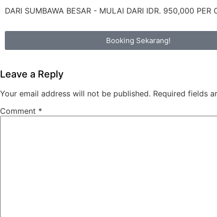
DARI SUMBAWA BESAR - MULAI DARI IDR. 950,000 PER
Booking Sekarang!
Leave a Reply
Your email address will not be published.
Required fields 
Comment
*