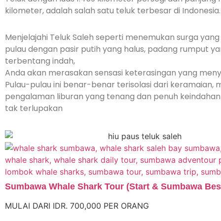
kilometer, adalah salah satu teluk terbesar di Indonesia
Menjelajahi Teluk Saleh seperti menemukan surga yang
pulau dengan pasir putih yang halus, padang rumput y
terbentang indah,
Anda akan merasakan sensasi keterasingan yang men
Pulau-pulau ini benar-benar terisolasi dari keramaian
pengalaman liburan yang tenang dan penuh keindahan
tak terlupakan
Sumbawa Whale Shark Tour (Start & Sumbawa Bes
MULAI DARI IDR. 700,000 PER ORANG