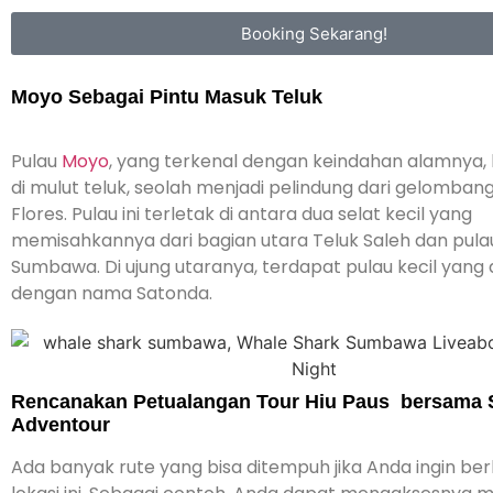
Booking Sekarang!
Moyo Sebagai Pintu Masuk Teluk
Pulau
Moyo
, yang terkenal dengan keindahan alamnya, 
di mulut teluk, seolah menjadi pelindung dari gelomban
Flores.
Pulau ini terletak di antara dua selat kecil yang
memisahkannya dari bagian utara Teluk Saleh dan pul
Sumbawa. Di ujung utaranya, terdapat pulau kecil yang 
dengan nama Satonda.
Rencanakan Petualangan Tour Hiu Paus bersama
Adventour
Ada banyak rute yang bisa ditempuh jika Anda ingin ber