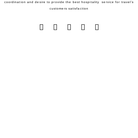
coordination and desire to provide the best hospitality service for travel’s
customers satisfaction
About Us
Term & Condition
Contact
Blog
© 2025 Sumbawa Adventour