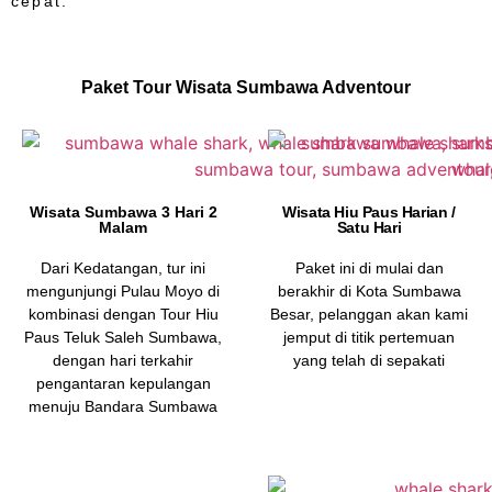
cepat.
Paket Tour Wisata Sumbawa Adventour
Wisata Sumbawa 3 Hari 2
Wisata Hiu Paus Harian /
Malam
Satu Hari
Dari Kedatangan, tur ini
Paket ini di mulai dan
mengunjungi Pulau Moyo di
berakhir di Kota Sumbawa
kombinasi dengan Tour Hiu
Besar, pelanggan akan kami
Paus Teluk Saleh Sumbawa,
jemput di titik pertemuan
dengan hari terkahir
yang telah di sepakati
pengantaran kepulangan
menuju Bandara Sumbawa