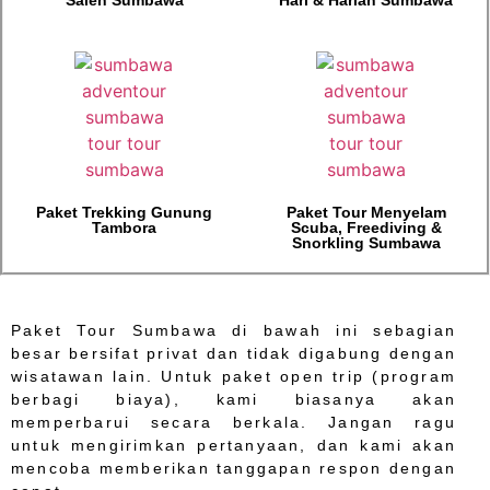
Saleh Sumbawa
Hari & Harian Sumbawa
Paket Trekking Gunung
Paket Tour Menyelam
Tambora
Scuba, Freediving &
Snorkling Sumbawa
Paket Tour Sumbawa di bawah ini sebagian
besar bersifat privat dan tidak digabung dengan
wisatawan lain. Untuk paket open trip (program
berbagi biaya), kami biasanya akan
memperbarui secara berkala. Jangan ragu
untuk mengirimkan pertanyaan, dan kami akan
mencoba memberikan tanggapan respon dengan