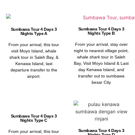
Sumbawa Tour 4 Days 3
Sumbawa Tour 4 Days 3
Nights Type B
Nights Type A
From your arrival, stay over
From your arrival, this tour
night to nearest village point,
visit Moyo Island, whale
whale shark tour in Saleh
shark tour in Saleh Bay, &
Bay, Visit Moyo Island & Last
Kenawa Island, last
day Kenawa Island, and
departure transfer to the
transfer out to sumbawa
airport.
besar City
Sumbawa Tour 4 Days 3
Nights Type C
Sumbawa Tour 4 Days 3
From your arrival, this tour
Nights Type D