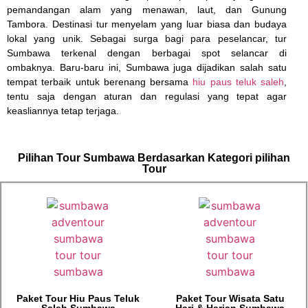
pemandangan alam yang menawan, laut, dan Gunung
Tambora. Destinasi tur menyelam yang luar biasa dan budaya
lokal yang unik. Sebagai surga bagi para peselancar, tur
Sumbawa terkenal dengan berbagai spot selancar di
ombaknya. Baru-baru ini, Sumbawa juga dijadikan salah satu
tempat terbaik untuk berenang bersama
hiu paus teluk saleh
,
tentu saja dengan aturan dan regulasi yang tepat agar
keasliannya tetap terjaga.
Pilihan Tour Sumbawa Berdasarkan Kategori pilihan
Tour
Paket Tour Hiu Paus Teluk
Paket Tour Wisata Satu