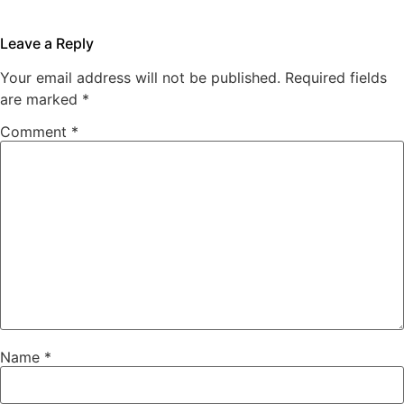
Leave a Reply
Your email address will not be published.
Required fields
are marked
*
Comment
*
Name
*