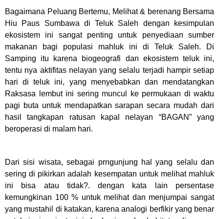
Bagaimana Peluang Bertemu, Melihat & berenang Bersama
Hiu Paus Sumbawa di Teluk Saleh dengan kesimpulan
ekosistem ini sangat penting untuk penyediaan sumber
makanan bagi populasi mahluk ini di Teluk Saleh. Di
Samping itu karena biogeografi dan ekosistem teluk ini,
tentu nya aktifitas nelayan yang selalu terjadi hampir setiap
hari di teluk ini, yang menyebabkan dan mendatangkan
Raksasa lembut ini sering muncul ke permukaan di waktu
pagi buta untuk mendapatkan sarapan secara mudah dari
hasil tangkapan ratusan kapal nelayan “BAGAN” yang
beroperasi di malam hari.
Dari sisi wisata, sebagai prngunjung hal yang selalu dan
sering di pikirkan adalah kesempatan untuk melihat mahluk
ini bisa atau tidak?. dengan kata lain persentase
kemungkinan 100 % untuk melihat dan menjumpai sangat
yang mustahil di katakan, karena analogi berfikir yang benar