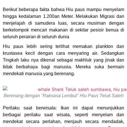
Berikut beberapa fakta bahwa Hiu paus mampu menyelam
hingga kedalaman 1.200an Meter. Melakukan Migrasi dan
menjelajah di samudera luas, secara musiman dengan
berkelompok mencari makanan di sekitar pesisir benua di
seluruh perairan di seluruh dunia
Hiu paus lebih sering terlihat memakan plankton dan
krustasea kecil dengan cara menyaring air. Sedangkan
Tingkah laku nya dikenal sebagai makhluk yang jinak dan
tidak berbahaya bagi manusia. Mereka suka bermain
mendekati manusia yang berenang.
Berenang dengan "Raksasa Lembut" Hiu Paus Teluk Saleh
Perilaku saat berwisata: Ikan ini dapat menunjukkan
berbagai perilaku saat wisata, seperti menyelam dan
mendekat secara perlahan, menjauh secara mendadak,