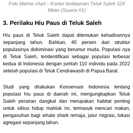
Foto Marine chart – Kontur kedalaman Teluk Saleh 324
Meter (Source #1)
3. Perilaku Hiu Paus di Teluk Saleh
Hiu paus di Teluk Saleh dapat ditemukan kehadirannya
sepanjang tahun. Bahkan, 40 persen dari struktur
populasinya didominasi yang berumur muda. Populasi nya
di Teluk Saleh, teridentifikasi sebagai populasi terbesar
kedua di Indonesia dengan jumlah 110 individu pada 2022
setelah populasi di Teluk Cendrawasih di Papua Barat.
Studi yang dilakukan Konservasi Indonesia tentang
populasi hiu paus di daerah ini, mengungkapkan Teluk
Saleh perairan dangkal dan merupakan habitat penting
untuk siklus hidup mahluk ini, termasuk mencari makan,
pengasuhan bagi whale shark remaja, jalur migrasi, lokasi
agregasi sepanjang tahun.