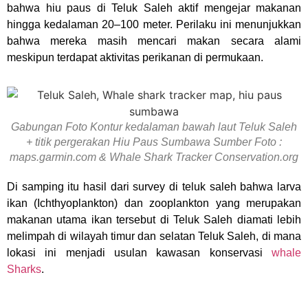
bahwa hiu paus di Teluk Saleh aktif mengejar makanan
hingga kedalaman 20–100 meter. Perilaku ini menunjukkan
bahwa mereka masih mencari makan secara alami
meskipun terdapat aktivitas perikanan di permukaan.
Gabungan Foto Kontur kedalaman bawah laut Teluk Saleh
+ titik pergerakan Hiu Paus Sumbawa Sumber Foto :
maps.garmin.com & Whale Shark Tracker Conservation.org
Di samping itu hasil dari survey di teluk saleh bahwa larva
ikan (Ichthyoplankton) dan zooplankton yang merupakan
makanan utama ikan tersebut di Teluk Saleh diamati lebih
melimpah di wilayah timur dan selatan Teluk Saleh, di mana
lokasi ini menjadi usulan kawasan konservasi
whale
Sharks
.