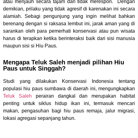
atau menjauh secara tajam dan tidak merespon. Dengan
demikian, prilaku yang tidak agresif di karenakan ini secara
alamiah. Sebagi pengunjung yang ingin melihat bahkan
berenang dengan si raksasa lembut ini, jarak aman yang di
sarankan oleh para pemerhati konservasi atau pun wisata
harus di terapkan ketika berinteraksi baik dari sisi manusia
maupun sisi si Hiu Paus.
Mengapa Teluk Saleh menjadi pilihan Hiu
Paus untuk Singgah?
Studi yang dilakukan Konservasi Indonesia tentang
populasi hiu paus sumbawa di daerah ini, mengungkapkan
Teluk Saleh
perairan dangkal dan merupakan habitat
penting untuk siklus hidup ikan ini, termasuk mencari
makan, pengasuhan bagi hiu paus remaja, jalur migrasi,
lokasi agregasi sepanjang tahun.