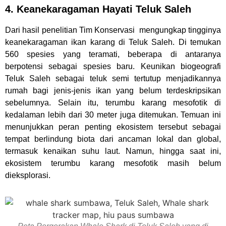
4. Keanekaragaman Hayati Teluk Saleh
Dari hasil penelitian Tim Konservasi mengungkap tingginya
keanekaragaman ikan karang di Teluk Saleh. Di temukan
560 spesies yang teramati, beberapa di antaranya
berpotensi sebagai spesies baru. Keunikan biogeografi
Teluk Saleh sebagai teluk semi tertutup menjadikannya
rumah bagi jenis-jenis ikan yang belum terdeskripsikan
sebelumnya. Selain itu, terumbu karang mesofotik di
kedalaman lebih dari 30 meter juga ditemukan. Temuan ini
menunjukkan peran penting ekosistem tersebut sebagai
tempat berlindung biota dari ancaman lokal dan global,
termasuk kenaikan suhu laut. Namun, hingga saat ini,
ekosistem terumbu karang mesofotik masih belum
dieksplorasi.