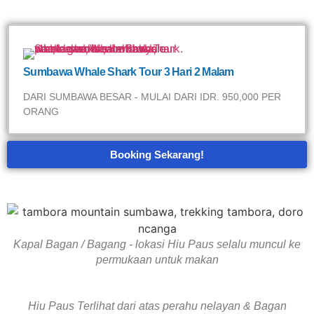
Sumbawa Whale Shark Tour 3 Hari 2 Malam
DARI SUMBAWA BESAR - MULAI DARI IDR. 950,000 PER
ORANG
Booking Sekarang!
Kapal Bagan / Bagang - lokasi Hiu Paus selalu muncul ke
permukaan untuk makan
Hiu Paus Terlihat dari atas perahu nelayan & Bagan