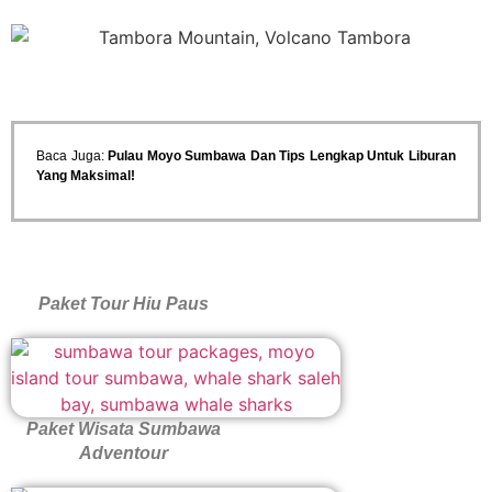
Baca Juga:
Pulau Moyo Sumbawa Dan Tips Lengkap Untuk Liburan
Yang Maksimal!
Paket Tour Hiu Paus
Paket Wisata Sumbawa
Adventour