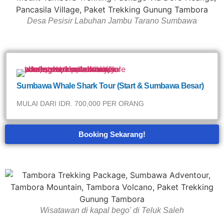
Desa Pesisir Labuhan Jambu Tarano Sumbawa
Sumbawa Whale Shark Tour (Start & Sumbawa Besar)
MULAI DARI IDR. 700,000 PER ORANG
Booking Sekarang!
Wisatawan di kapal bego' di Teluk Saleh